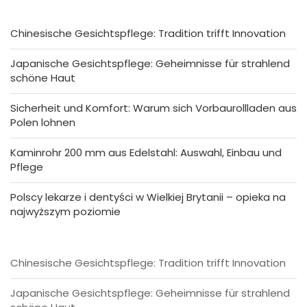
Chinesische Gesichtspflege: Tradition trifft Innovation
Japanische Gesichtspflege: Geheimnisse für strahlend
schöne Haut
Sicherheit und Komfort: Warum sich Vorbaurollladen aus
Polen lohnen
Kaminrohr 200 mm aus Edelstahl: Auswahl, Einbau und
Pflege
Polscy lekarze i dentyści w Wielkiej Brytanii – opieka na
najwyższym poziomie
Chinesische Gesichtspflege: Tradition trifft Innovation
Japanische Gesichtspflege: Geheimnisse für strahlend