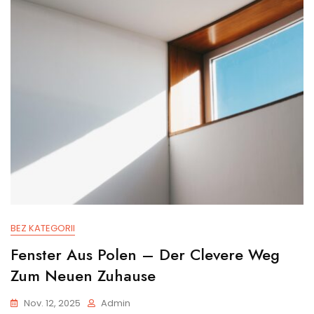
BEZ KATEGORII
Fenster Aus Polen – Der Clevere Weg
Zum Neuen Zuhause
Nov. 12, 2025
Admin