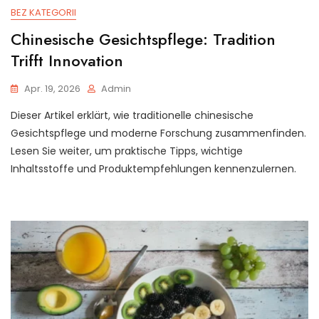
BEZ KATEGORII
Chinesische Gesichtspflege: Tradition
Trifft Innovation
Apr. 19, 2026
Admin
Dieser Artikel erklärt, wie traditionelle chinesische
Gesichtspflege und moderne Forschung zusammenfinden.
Lesen Sie weiter, um praktische Tipps, wichtige
Inhaltsstoffe und Produktempfehlungen kennenzulernen.