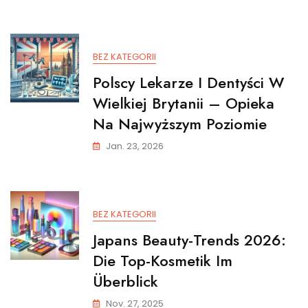
BEZ KATEGORII
Polscy Lekarze I Dentyści W
Wielkiej Brytanii – Opieka
Na Najwyższym Poziomie
Jan. 23, 2026
BEZ KATEGORII
Japans Beauty-Trends 2026:
Die Top-Kosmetik Im
Überblick
Nov. 27, 2025