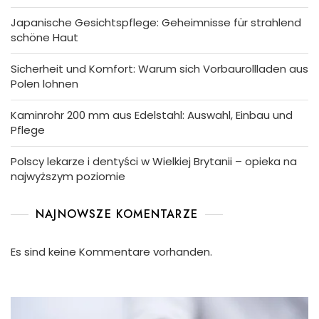
Japanische Gesichtspflege: Geheimnisse für strahlend
schöne Haut
Sicherheit und Komfort: Warum sich Vorbaurollladen aus
Polen lohnen
Kaminrohr 200 mm aus Edelstahl: Auswahl, Einbau und
Pflege
Polscy lekarze i dentyści w Wielkiej Brytanii – opieka na
najwyższym poziomie
NAJNOWSZE KOMENTARZE
Es sind keine Kommentare vorhanden.