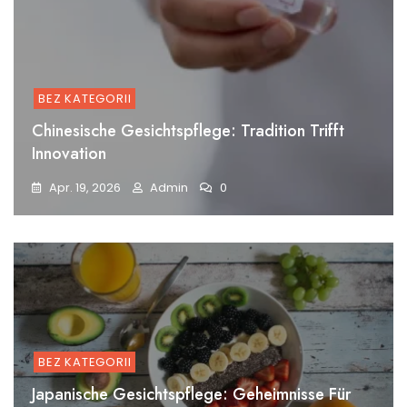
BEZ KATEGORII
Chinesische Gesichtspflege: Tradition Trifft
Innovation
Apr. 19, 2026
Admin
0
BEZ KATEGORII
Japanische Gesichtspflege: Geheimnisse Für