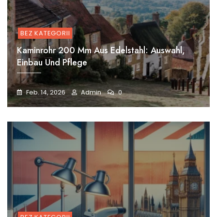
BEZ KATEGORII
Kaminrohr 200 Mm Aus Edelstahl: Auswahl,
Einbau Und Pflege
Feb. 14, 2026
Admin
0