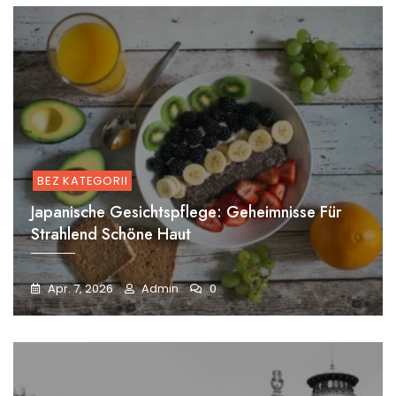
BEZ KATEGORII
Japanische Gesichtspflege: Geheimnisse Für
Strahlend Schöne Haut
Apr. 7, 2026
Admin
0