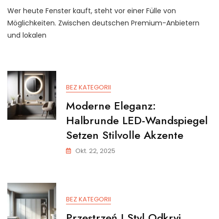
Wer heute Fenster kauft, steht vor einer Fülle von
Möglichkeiten. Zwischen deutschen Premium-Anbietern
und lokalen
BEZ KATEGORII
Moderne Eleganz:
Halbrunde LED-Wandspiegel
Setzen Stilvolle Akzente
Okt. 22, 2025
BEZ KATEGORII
Przestrzeń I Styl Odkryj