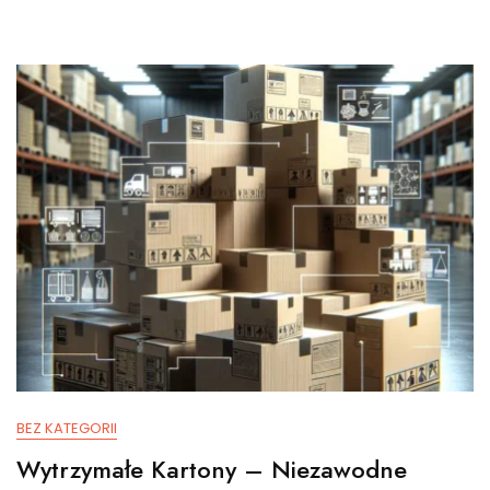
BEZ KATEGORII
Wytrzymałe Kartony – Niezawodne