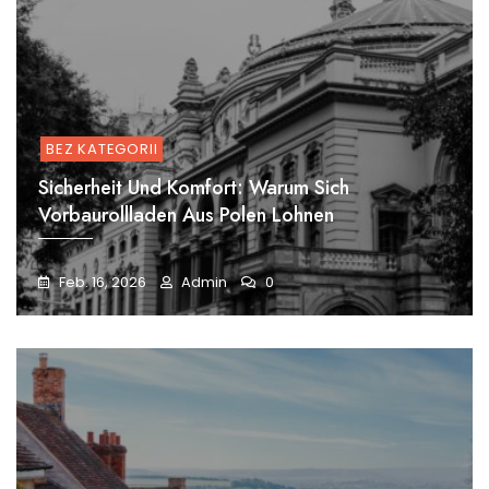
BEZ KATEGORII
Sicherheit Und Komfort: Warum Sich
Vorbaurollladen Aus Polen Lohnen
Feb. 16, 2026
Admin
0