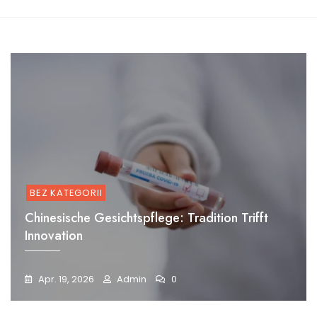
BEZ KATEGORII
Chinesische Gesichtspflege: Tradition Trifft
Innovation
Apr. 19, 2026
Admin
0