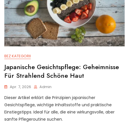
BEZ KATEGORII
Japanische Gesichtspflege: Geheimnisse
Für Strahlend Schöne Haut
Apr. 7, 2026
Admin
Dieser Artikel erklärt die Prinzipien japanischer
Gesichtspflege, wichtige Inhaltsstoffe und praktische
Einstiegstipps. Ideal für alle, die eine wirkungsvolle, aber
sanfte Pflegeroutine suchen.