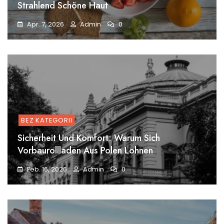
Strahlend Schöne Haut
Apr. 7, 2026
Admin
0
BEZ KATEGORII
Sicherheit Und Komfort: Warum Sich
Vorbaurollladen Aus Polen Lohnen
Feb. 16, 2026
Admin
0