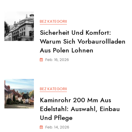
BEZ KATEGORII
Sicherheit Und Komfort:
Warum Sich Vorbaurollladen
Aus Polen Lohnen
Feb. 16, 2026
BEZ KATEGORII
Kaminrohr 200 Mm Aus
Edelstahl: Auswahl, Einbau
Und Pflege
Feb. 14, 2026