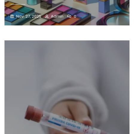
Nov. 27, 2025
Admin
0