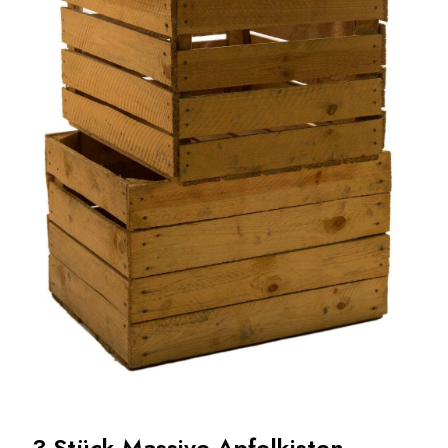
3 Stück Massive Apfelkisten