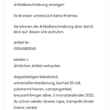
Artikelbeschreibung anzeigen
Ihr Browser unterstützt keine IFrames.
Sie können die Artikelbeschreibung aber durch
klick auf diesen Link aufrufen.
Artikel Nr.:
0094980845
Melden |
Ähnlichen Artikel verkaufen
doppelseitiges klebeband,
universalfernbedienung, laufrad 26 zoll,
polohemd herren, campingartikel,
kreuzanhÃ¤nger silber, 3 monatskalender 2023,
du schon wieder, kinesio tape, trampolin kinder
indoor, senker