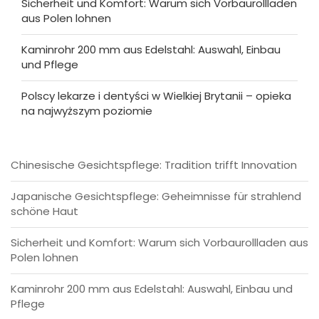
Sicherheit und Komfort: Warum sich Vorbaurollladen
aus Polen lohnen
Kaminrohr 200 mm aus Edelstahl: Auswahl, Einbau
und Pflege
Polscy lekarze i dentyści w Wielkiej Brytanii – opieka
na najwyższym poziomie
Chinesische Gesichtspflege: Tradition trifft Innovation
Japanische Gesichtspflege: Geheimnisse für strahlend
schöne Haut
Sicherheit und Komfort: Warum sich Vorbaurollladen aus
Polen lohnen
Kaminrohr 200 mm aus Edelstahl: Auswahl, Einbau und
Pflege