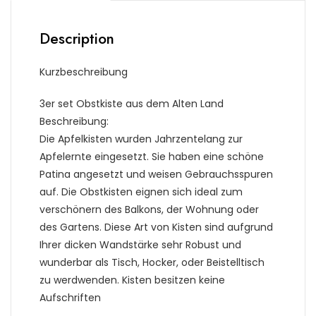
Description
Kurzbeschreibung
3er set Obstkiste aus dem Alten Land
Beschreibung:
Die Apfelkisten wurden Jahrzentelang zur
Apfelernte eingesetzt. Sie haben eine schöne
Patina angesetzt und weisen Gebrauchsspuren
auf. Die Obstkisten eignen sich ideal zum
verschönern des Balkons, der Wohnung oder
des Gartens. Diese Art von Kisten sind aufgrund
Ihrer dicken Wandstärke sehr Robust und
wunderbar als Tisch, Hocker, oder Beistelltisch
zu werdwenden. Kisten besitzen keine
Aufschriften