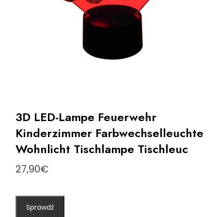
3D LED-Lampe Feuerwehr
Kinderzimmer Farbwechselleuchte
Wohnlicht Tischlampe Tischleuc
27,90
€
Sprawdź