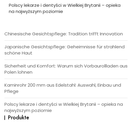
Polscy lekarze i dentyści w Wielkiej Brytanii – opieka
na najwyższym poziomie
Chinesische Gesichtspflege: Tradition trifft Innovation
Japanische Gesichtspflege: Geheimnisse für strahlend
schöne Haut
Sicherheit und Komfort: Warum sich Vorbaurollladen aus
Polen lohnen
Kaminrohr 200 mm aus Edelstahl: Auswahl, Einbau und
Pflege
Polscy lekarze i dentyści w Wielkiej Brytanii – opieka na
najwyższym poziomie
Produkte