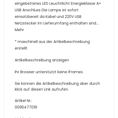
eingebettetes LED Leuchtlicht Energieklasse A+
USB Anschluss Die Lampe ist sofort
einsatzbereit da Kabel und 220V USB
Netzstecker im Lieferumfang enthalten sind….
Mehr
* maschinell aus der Artikelbeschreibung
erstellt
Artikelbeschreibung anzeigen
Ihr Browser unterstützt keine IFrames.
Sie können die Artikelbeschreibung aber durch
klick auf diesen Link aufrufen.
Artikel Nr.:
0095477019