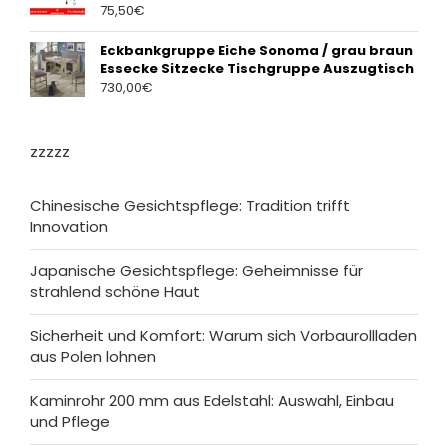
75,50
€
Eckbankgruppe Eiche Sonoma / grau braun
Essecke Sitzecke Tischgruppe Auszugtisch
730,00
€
zzzzz
Chinesische Gesichtspflege: Tradition trifft
Innovation
Japanische Gesichtspflege: Geheimnisse für
strahlend schöne Haut
Sicherheit und Komfort: Warum sich Vorbaurollladen
aus Polen lohnen
Kaminrohr 200 mm aus Edelstahl: Auswahl, Einbau
und Pflege