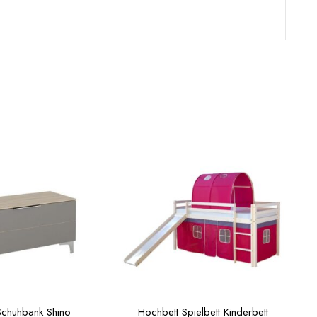
Schuhbank Shino
Hochbett Spielbett Kinderbett