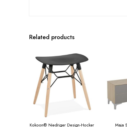
Related products
Kokoon® Niedriger Design-Hocker
Maja 