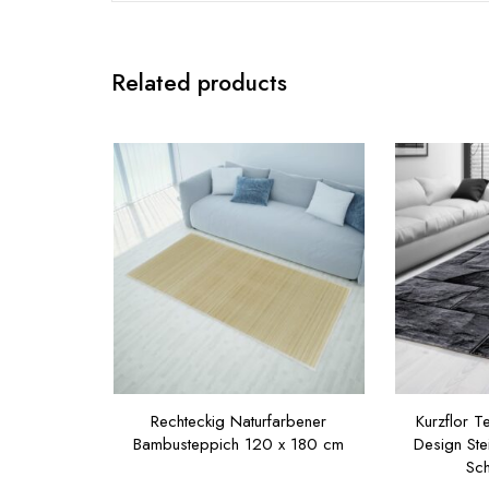
Related products
Rechteckig Naturfarbener
Kurzflor 
Bambusteppich 120 x 180 cm
Design St
Sch