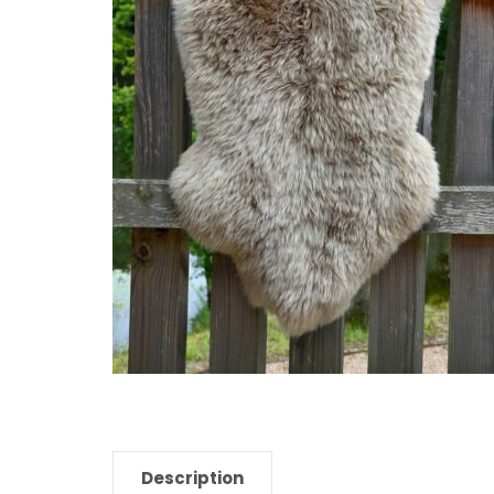
Description