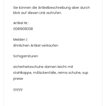
Sie können die Artikelbeschreibung aber durch
klick auf diesen Link aufrufen.
Artikel Nr.:
0081908338
Melden |
Ähnlichen Artikel verkaufen
Sofagarnituren
sicherheitsschuhe damen leicht mit
stahlkappe, mÃ¼ckenfalle, reima schuhe, sup
preise
yyyyy