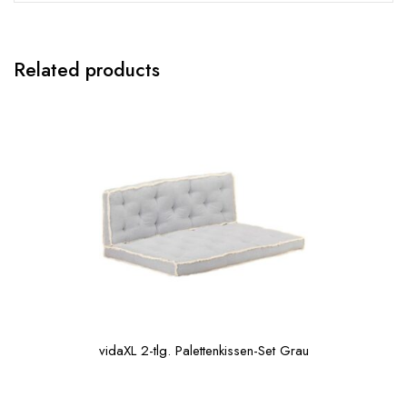
Related products
vidaXL 2-tlg. Palettenkissen-Set Grau