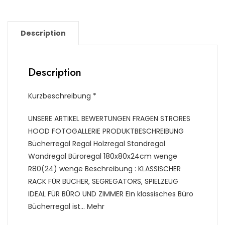
Description
Description
Kurzbeschreibung *
UNSERE ARTIKEL BEWERTUNGEN FRAGEN STRORES
HOOD FOTOGALLERIE PRODUKTBESCHREIBUNG
Bücherregal Regal Holzregal Standregal
Wandregal Büroregal 180x80x24cm wenge
R80(24) wenge Beschreibung : KLASSISCHER
RACK FÜR BÜCHER, SEGREGATORS, SPIELZEUG
IDEAL FÜR BÜRO UND ZIMMER Ein klassisches Büro
Bücherregal ist… Mehr