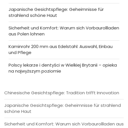
Japanische Gesichtspflege: Geheimnisse für
strahlend schöne Haut
Sicherheit und Komfort: Warum sich Vorbaurollladen
aus Polen lohnen
Kaminrohr 200 mm aus Edelstahl: Auswahl, Einbau
und Pflege
Polscy lekarze i dentyści w Wielkiej Brytanii – opieka
na najwyższym poziomie
Chinesische Gesichtspflege: Tradition trifft Innovation
Japanische Gesichtspflege: Geheimnisse für strahlend
schöne Haut
Sicherheit und Komfort: Warum sich Vorbaurollladen aus