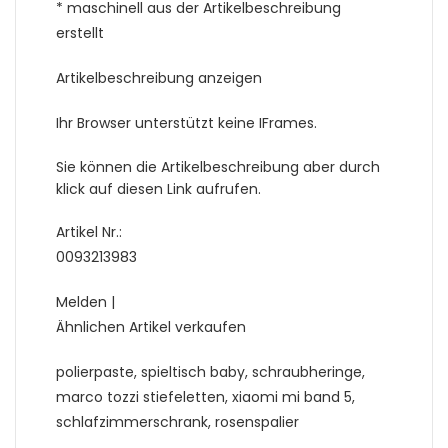
* maschinell aus der Artikelbeschreibung
erstellt
Artikelbeschreibung anzeigen
Ihr Browser unterstützt keine IFrames.
Sie können die Artikelbeschreibung aber durch
klick auf diesen Link aufrufen.
Artikel Nr.:
0093213983
Melden |
Ähnlichen Artikel verkaufen
polierpaste, spieltisch baby, schraubheringe,
marco tozzi stiefeletten, xiaomi mi band 5,
schlafzimmerschrank, rosenspalier