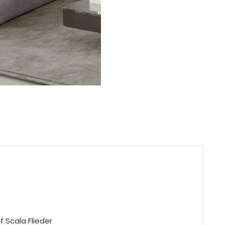
 Scala Flieder