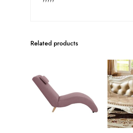
Related products