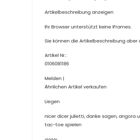
Artikelbeschreibung anzeigen
Ihr Browser unterstützt keine IFrames.
Sie können die Artikelbeschreibung aber du
Artikel Nr.:
0106081186
Melden |
Ähnlichen Artikel verkaufen
Liegen
nicer dicer julietti, danke sagen, angora
tac-toe spielen
yyyyy