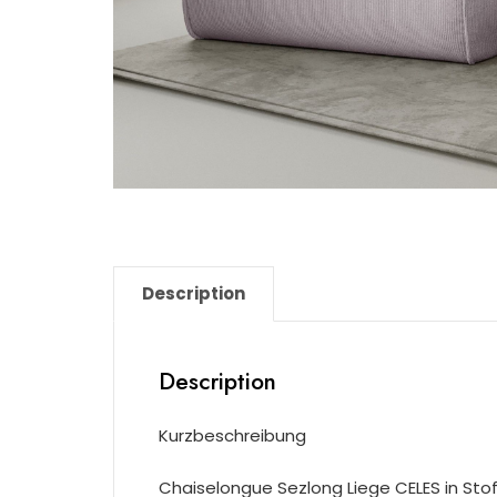
Description
Description
Kurzbeschreibung
Chaiselongue Sezlong Liege CELES in Stoff