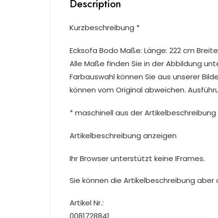
Description
Kurzbeschreibung *
Ecksofa Bodo Maße: Länge: 222 cm Breite
Alle Maße finden Sie in der Abbildung un
Farbauswahl können Sie aus unserer Bild
können vom Original abweichen. Ausführ
* maschinell aus der Artikelbeschreibung 
Artikelbeschreibung anzeigen
Ihr Browser unterstützt keine IFrames.
Sie können die Artikelbeschreibung aber du
Artikel Nr.:
0081728841