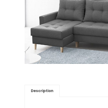
Description