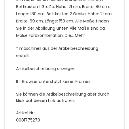
Bettkasten 1 Größe: Höhe: 21 cm, Breite: 80 cm,
Länge: 180 cm. Bettkasten 2 Größe: Höhe: 21 cm,
Breite: 69 cm, Länge: 150 cm. Alle Maße finden
Sie in der Abbildung unten Alle Maße sind ca.
Maße Farbkombination: Die… Mehr
* maschinell aus der Artikelbeschreibung
erstellt
Artikelbeschreibung anzeigen
Ihr Browser unterstützt keine IFrames.
Sie können die Artikelbeschreibung aber durch
klick auf diesen Link aufrufen.
Artikel Nr.:
0081775270