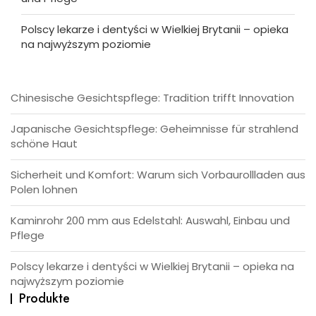
Polscy lekarze i dentyści w Wielkiej Brytanii – opieka
na najwyższym poziomie
Chinesische Gesichtspflege: Tradition trifft Innovation
Japanische Gesichtspflege: Geheimnisse für strahlend
schöne Haut
Sicherheit und Komfort: Warum sich Vorbaurollladen aus
Polen lohnen
Kaminrohr 200 mm aus Edelstahl: Auswahl, Einbau und
Pflege
Polscy lekarze i dentyści w Wielkiej Brytanii – opieka na
najwyższym poziomie
Produkte