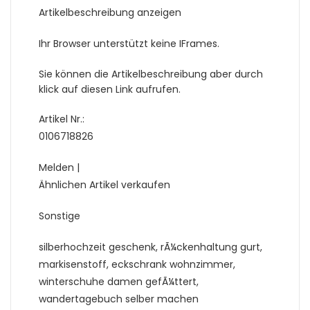
Artikelbeschreibung anzeigen
Ihr Browser unterstützt keine IFrames.
Sie können die Artikelbeschreibung aber durch
klick auf diesen Link aufrufen.
Artikel Nr.:
0106718826
Melden |
Ähnlichen Artikel verkaufen
Sonstige
silberhochzeit geschenk, rÃ¼ckenhaltung gurt,
markisenstoff, eckschrank wohnzimmer,
winterschuhe damen gefÃ¼ttert,
wandertagebuch selber machen