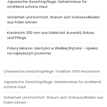
Japanische Gesichtspflege: Geheimnisse für
strahlend schöne Haut
Sicherheit und Komfort: Warum sich Vorbaurollladen
aus Polen lohnen
Kaminrohr 200 mm aus Edelstahl: Auswahl, Einbau
und Pflege
Polscy lekarze i dentyści w Wielkiej Brytanii – opieka
na najwyższym poziomie
Chinesische Gesichtspflege: Tradition trifft Innovation
Japanische Gesichtspflege: Geheimnisse für strahlend
schöne Haut
Sicherheit und Komfort: Warum sich Vorbaurollladen aus
Polen lohnen