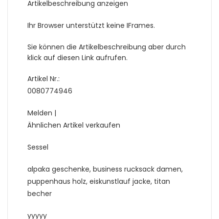
Artikelbeschreibung anzeigen
Ihr Browser unterstützt keine IFrames.
Sie können die Artikelbeschreibung aber durch
klick auf diesen Link aufrufen.
Artikel Nr.:
0080774946
Melden |
Ähnlichen Artikel verkaufen
Sessel
alpaka geschenke, business rucksack damen,
puppenhaus holz, eiskunstlauf jacke, titan
becher
yyyyy