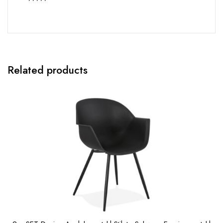
Related products