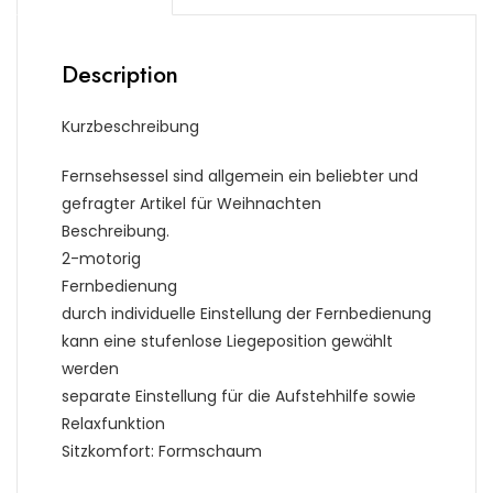
Description
Kurzbeschreibung
Fernsehsessel sind allgemein ein beliebter und
gefragter Artikel für Weihnachten
Beschreibung.
2-motorig
Fernbedienung
durch individuelle Einstellung der Fernbedienung
kann eine stufenlose Liegeposition gewählt
werden
separate Einstellung für die Aufstehhilfe sowie
Relaxfunktion
Sitzkomfort: Formschaum