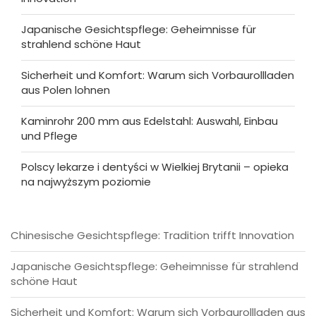
Japanische Gesichtspflege: Geheimnisse für
strahlend schöne Haut
Sicherheit und Komfort: Warum sich Vorbaurollladen
aus Polen lohnen
Kaminrohr 200 mm aus Edelstahl: Auswahl, Einbau
und Pflege
Polscy lekarze i dentyści w Wielkiej Brytanii – opieka
na najwyższym poziomie
Chinesische Gesichtspflege: Tradition trifft Innovation
Japanische Gesichtspflege: Geheimnisse für strahlend
schöne Haut
Sicherheit und Komfort: Warum sich Vorbaurollladen aus