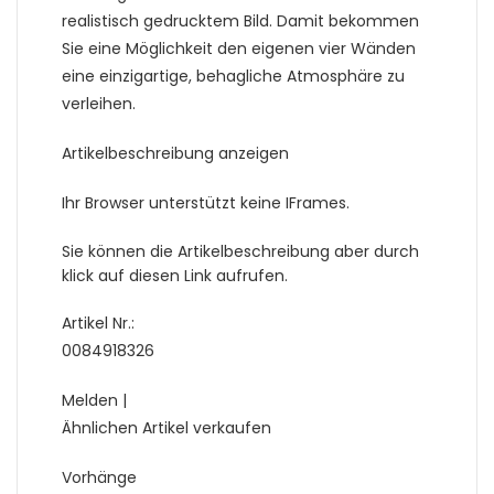
realistisch gedrucktem Bild. Damit bekommen
Sie eine Möglichkeit den eigenen vier Wänden
eine einzigartige, behagliche Atmosphäre zu
verleihen.
Artikelbeschreibung anzeigen
Ihr Browser unterstützt keine IFrames.
Sie können die Artikelbeschreibung aber durch
klick auf diesen Link aufrufen.
Artikel Nr.:
0084918326
Melden |
Ähnlichen Artikel verkaufen
Vorhänge