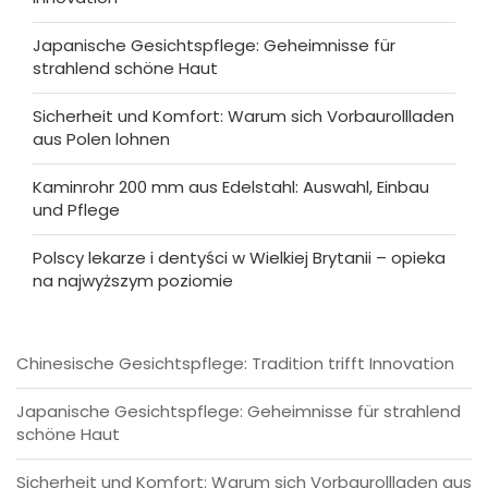
Japanische Gesichtspflege: Geheimnisse für
strahlend schöne Haut
Sicherheit und Komfort: Warum sich Vorbaurollladen
aus Polen lohnen
Kaminrohr 200 mm aus Edelstahl: Auswahl, Einbau
und Pflege
Polscy lekarze i dentyści w Wielkiej Brytanii – opieka
na najwyższym poziomie
Chinesische Gesichtspflege: Tradition trifft Innovation
Japanische Gesichtspflege: Geheimnisse für strahlend
schöne Haut
Sicherheit und Komfort: Warum sich Vorbaurollladen aus