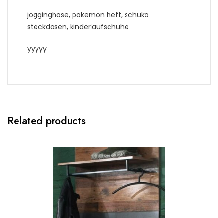
jogginghose, pokemon heft, schuko
steckdosen, kinderlaufschuhe
yyyyy
Related products