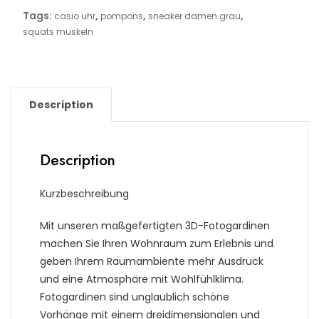
Tags:
,
,
,
casio uhr
pompons
sneaker damen grau
squats muskeln
Description
Description
Kurzbeschreibung
Mit unseren maßgefertigten 3D-Fotogardinen
machen Sie Ihren Wohnraum zum Erlebnis und
geben Ihrem Raumambiente mehr Ausdruck
und eine Atmosphäre mit Wohlfühlklima.
Fotogardinen sind unglaublich schöne
Vorhänge mit einem dreidimensionalen und