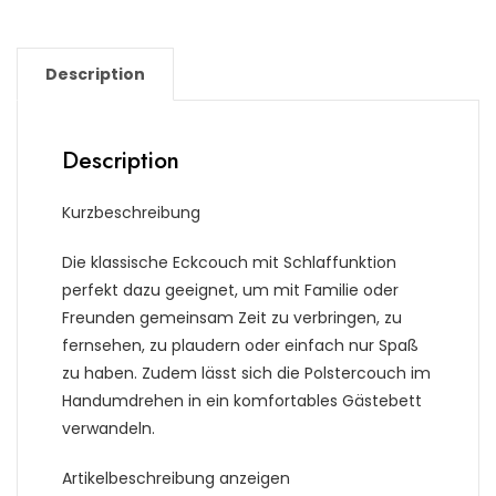
Description
Description
Kurzbeschreibung
Die klassische Eckcouch mit Schlaffunktion
perfekt dazu geeignet, um mit Familie oder
Freunden gemeinsam Zeit zu verbringen, zu
fernsehen, zu plaudern oder einfach nur Spaß
zu haben. Zudem lässt sich die Polstercouch im
Handumdrehen in ein komfortables Gästebett
verwandeln.
Artikelbeschreibung anzeigen