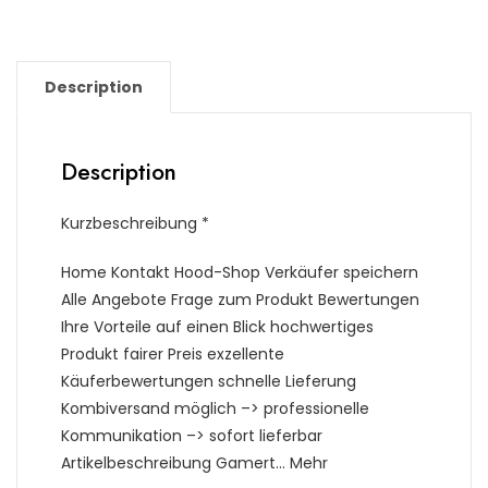
Description
Description
Kurzbeschreibung *
Home Kontakt Hood-Shop Verkäufer speichern
Alle Angebote Frage zum Produkt Bewertungen
Ihre Vorteile auf einen Blick hochwertiges
Produkt fairer Preis exzellente
Käuferbewertungen schnelle Lieferung
Kombiversand möglich –> professionelle
Kommunikation –> sofort lieferbar
Artikelbeschreibung Gamert… Mehr