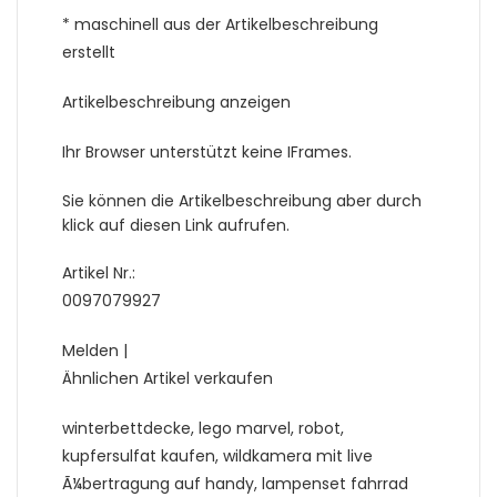
* maschinell aus der Artikelbeschreibung
erstellt
Artikelbeschreibung anzeigen
Ihr Browser unterstützt keine IFrames.
Sie können die Artikelbeschreibung aber durch
klick auf diesen Link aufrufen.
Artikel Nr.:
0097079927
Melden |
Ähnlichen Artikel verkaufen
winterbettdecke, lego marvel, robot,
kupfersulfat kaufen, wildkamera mit live
Ã¼bertragung auf handy, lampenset fahrrad