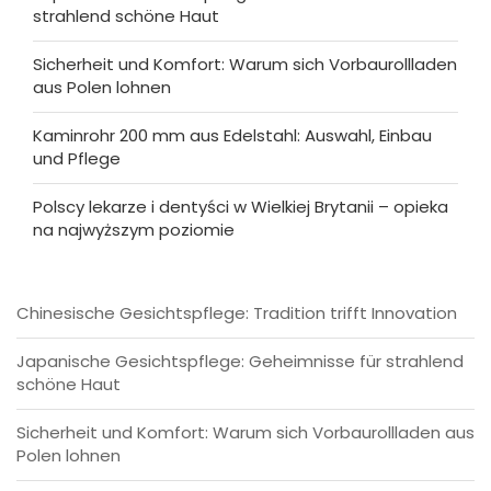
strahlend schöne Haut
Sicherheit und Komfort: Warum sich Vorbaurollladen
aus Polen lohnen
Kaminrohr 200 mm aus Edelstahl: Auswahl, Einbau
und Pflege
Polscy lekarze i dentyści w Wielkiej Brytanii – opieka
na najwyższym poziomie
Chinesische Gesichtspflege: Tradition trifft Innovation
Japanische Gesichtspflege: Geheimnisse für strahlend
schöne Haut
Sicherheit und Komfort: Warum sich Vorbaurollladen aus
Polen lohnen