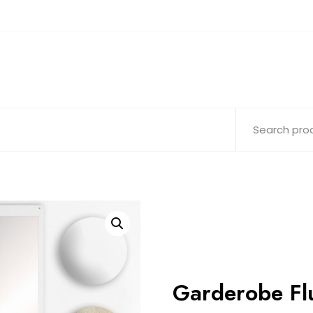
Garderobe Fl