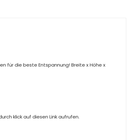
en für die beste Entspannung! Breite x Höhe x
rch klick auf diesen Link aufrufen.