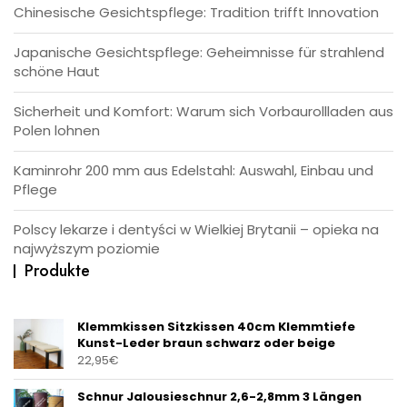
Chinesische Gesichtspflege: Tradition trifft Innovation
Japanische Gesichtspflege: Geheimnisse für strahlend
schöne Haut
Sicherheit und Komfort: Warum sich Vorbaurollladen aus
Polen lohnen
Kaminrohr 200 mm aus Edelstahl: Auswahl, Einbau und
Pflege
Polscy lekarze i dentyści w Wielkiej Brytanii – opieka na
najwyższym poziomie
Produkte
Klemmkissen Sitzkissen 40cm Klemmtiefe
Kunst-Leder braun schwarz oder beige
22,95
€
Schnur Jalousieschnur 2,6-2,8mm 3 Längen