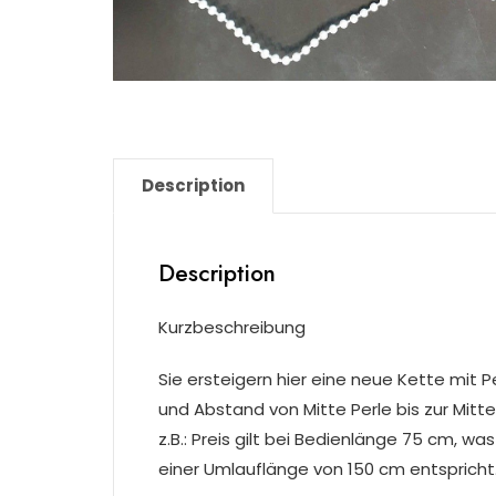
Description
Description
Kurzbeschreibung
Sie ersteigern hier eine neue Kette mit
und Abstand von Mitte Perle bis zur Mitt
z.B.: Preis gilt bei Bedienlänge 75 cm, w
einer Umlauflänge von 150 cm entspricht