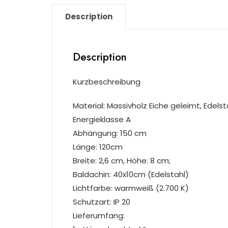
Description
Description
Kurzbeschreibung
Material: Massivholz Eiche geleimt, Edelst
Energieklasse A
Abhängung: 150 cm
Länge: 120cm
Breite: 2,6 cm, Höhe: 8 cm;
Baldachin: 40x10cm (Edelstahl)
Lichtfarbe: warmweiß (2.700 K)
Schutzart: IP 20
Lieferumfang: