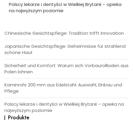
Polscy lekarze i dentyści w Wielkiej Brytanii – opieka
na najwyższym poziomie
Chinesische Gesichtspflege: Tradition trifft Innovation
Japanische Gesichtspflege: Geheimnisse für strahlend
schöne Haut
Sicherheit und Komfort: Warum sich Vorbaurollladen aus
Polen lohnen
Kaminrohr 200 mm aus Edelstahl: Auswahl, Einbau und
Pflege
Polscy lekarze i dentyści w Wielkiej Brytanii – opieka na
najwyższym poziomie
Produkte