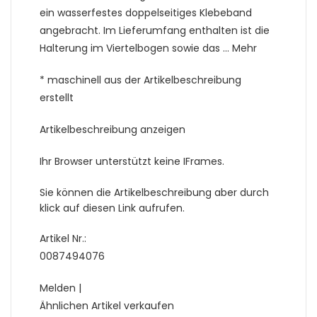
ein wasserfestes doppelseitiges Klebeband
angebracht. Im Lieferumfang enthalten ist die
Halterung im Viertelbogen sowie das … Mehr
* maschinell aus der Artikelbeschreibung
erstellt
Artikelbeschreibung anzeigen
Ihr Browser unterstützt keine IFrames.
Sie können die Artikelbeschreibung aber durch
klick auf diesen Link aufrufen.
Artikel Nr.:
0087494076
Melden |
Ähnlichen Artikel verkaufen