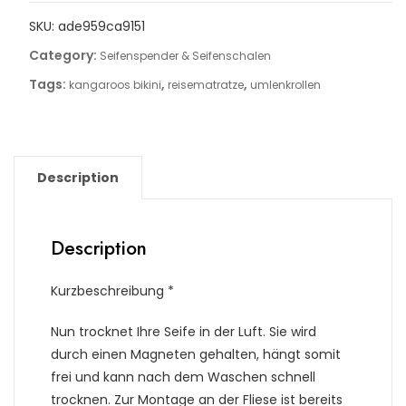
SKU:
ade959ca9151
Category:
Seifenspender & Seifenschalen
Tags:
,
,
kangaroos bikini
reisematratze
umlenkrollen
Description
Description
Kurzbeschreibung *
Nun trocknet Ihre Seife in der Luft. Sie wird
durch einen Magneten gehalten, hängt somit
frei und kann nach dem Waschen schnell
trocknen. Zur Montage an der Fliese ist bereits