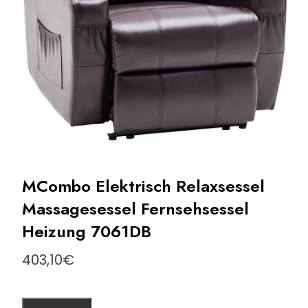
MCombo Elektrisch Relaxsessel
Massagesessel Fernsehsessel
Heizung 7061DB
403,10
€