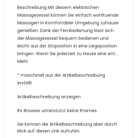
Beschreibung Mit diesem elektrischen
Massagesessel können Sie einfach wohltuende
Massagen in Komfortabler Umgebung zuhause
genießen. Dank der Fernbedienung lässt sich
der Massagesessel bequem bedienen und
leicht aus der Sitzposition in eine Liegeposition
bringen. Wenn Sie jederzeit zu Hause eine ent…
Mehr
* maschinell aus der Artikelbeschreibung
erstellt
Artikelbeschreibung anzeigen
Ihr Browser unterstützt keine IFrames.
Sie können die Artikelbeschreibung aber durch
klick auf diesen Link aufrufen.