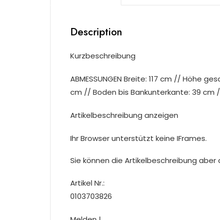
Description
Kurzbeschreibung
ABMESSUNGEN Breite: 117 cm // Höhe gesam
cm // Boden bis Bankunterkante: 39 cm /
Artikelbeschreibung anzeigen
Ihr Browser unterstützt keine IFrames.
Sie können die Artikelbeschreibung aber du
Artikel Nr.:
0103703826
Melden |