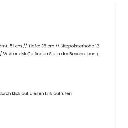
t: 51 cm // Tiefe: 38 cm // Sitzpolsterhöhe 12
/ Weitere Maße finden Sie in der Beschreibung.
rch klick auf diesen Link aufrufen.