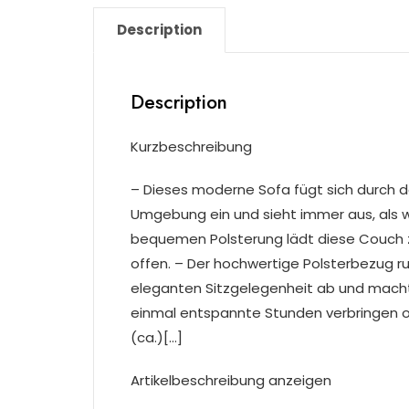
Description
Description
Kurzbeschreibung
– Dieses moderne Sofa fügt sich durch da
Umgebung ein und sieht immer aus, als 
bequemen Polsterung lädt diese Couch 
offen. – Der hochwertige Polsterbezug 
eleganten Sitzgelegenheit ab und macht 
einmal entspannte Stunden verbringen o
(ca.)[…]
Artikelbeschreibung anzeigen