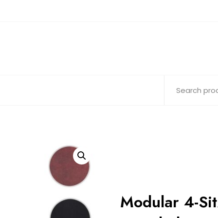
Modular 4-Sit