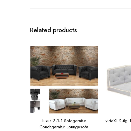
Related products
Luxus 3-1-1 Sofagarnitur
vidaXL 2-tlg.
Couchgarnitur Loungesofa