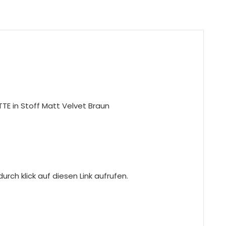
TE in Stoff Matt Velvet Braun
rch klick auf diesen Link aufrufen.