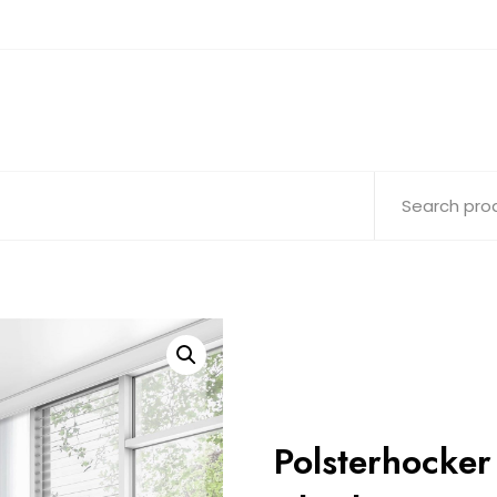
Polsterhocker