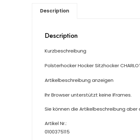
Description
Description
Kurzbeschreibung
Polsterhocker Hocker Sitzhocker CHARLOT
Artikelbeschreibung anzeigen
Ihr Browser unterstützt keine IFrames.
Sie können die Artikelbeschreibung aber du
Artikel Nr.:
0100375115