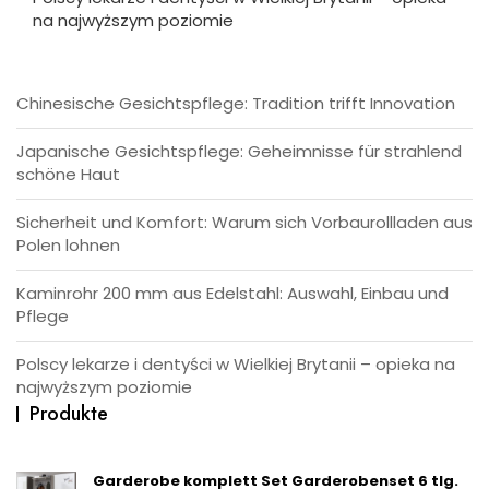
na najwyższym poziomie
Chinesische Gesichtspflege: Tradition trifft Innovation
Japanische Gesichtspflege: Geheimnisse für strahlend
schöne Haut
Sicherheit und Komfort: Warum sich Vorbaurollladen aus
Polen lohnen
Kaminrohr 200 mm aus Edelstahl: Auswahl, Einbau und
Pflege
Polscy lekarze i dentyści w Wielkiej Brytanii – opieka na
najwyższym poziomie
Produkte
Garderobe komplett Set Garderobenset 6 tlg.