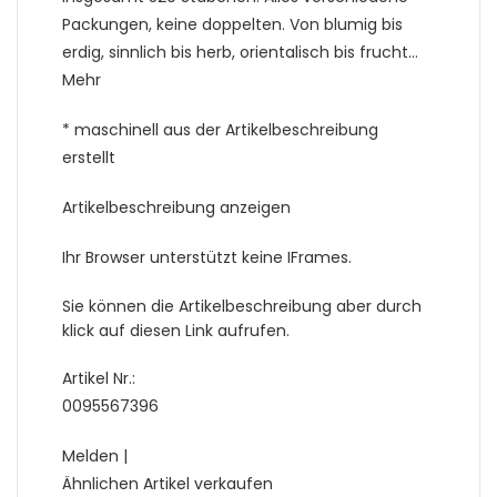
Packungen, keine doppelten. Von blumig bis
erdig, sinnlich bis herb, orientalisch bis frucht…
Mehr
* maschinell aus der Artikelbeschreibung
erstellt
Artikelbeschreibung anzeigen
Ihr Browser unterstützt keine IFrames.
Sie können die Artikelbeschreibung aber durch
klick auf diesen Link aufrufen.
Artikel Nr.:
0095567396
Melden |
Ähnlichen Artikel verkaufen