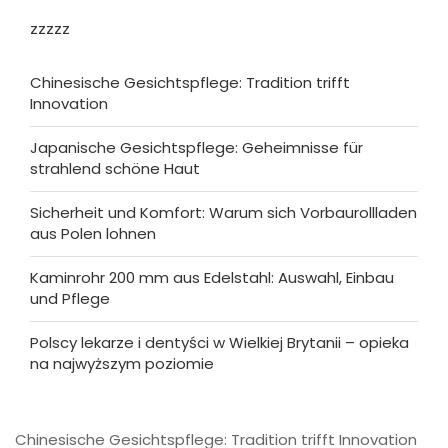
zzzzz
Chinesische Gesichtspflege: Tradition trifft
Innovation
Japanische Gesichtspflege: Geheimnisse für
strahlend schöne Haut
Sicherheit und Komfort: Warum sich Vorbaurollladen
aus Polen lohnen
Kaminrohr 200 mm aus Edelstahl: Auswahl, Einbau
und Pflege
Polscy lekarze i dentyści w Wielkiej Brytanii – opieka
na najwyższym poziomie
Chinesische Gesichtspflege: Tradition trifft Innovation