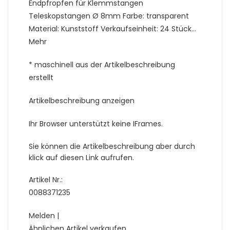
Endpfropfen für Klemmstangen
Teleskopstangen Ø 8mm Farbe: transparent
Material: Kunststoff Verkaufseinheit: 24 Stück…
Mehr
* maschinell aus der Artikelbeschreibung
erstellt
Artikelbeschreibung anzeigen
Ihr Browser unterstützt keine IFrames.
Sie können die Artikelbeschreibung aber durch
klick auf diesen Link aufrufen.
Artikel Nr.:
0088371235
Melden |
Ähnlichen Artikel verkaufen