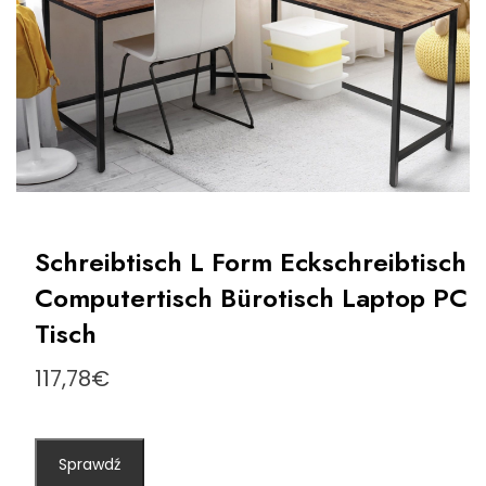
Schreibtisch L Form Eckschreibtisch
Computertisch Bürotisch Laptop PC
Tisch
117,78
€
Sprawdź