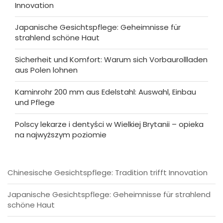
Innovation
Japanische Gesichtspflege: Geheimnisse für
strahlend schöne Haut
Sicherheit und Komfort: Warum sich Vorbaurollladen
aus Polen lohnen
Kaminrohr 200 mm aus Edelstahl: Auswahl, Einbau
und Pflege
Polscy lekarze i dentyści w Wielkiej Brytanii – opieka
na najwyższym poziomie
Chinesische Gesichtspflege: Tradition trifft Innovation
Japanische Gesichtspflege: Geheimnisse für strahlend
schöne Haut