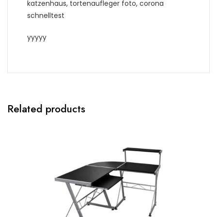
katzenhaus, tortenaufleger foto, corona
schnelltest
yyyyy
Related products