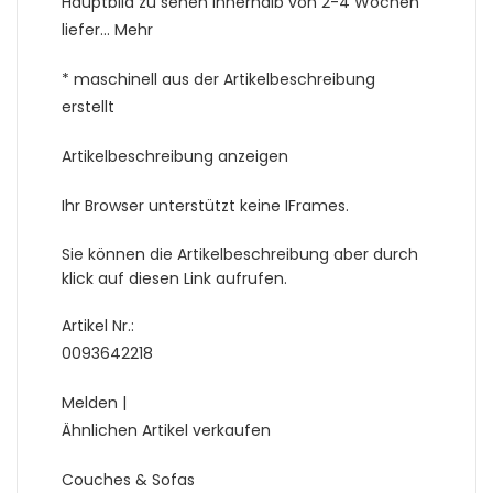
Hauptbild zu sehen innerhalb von 2-4 Wochen
liefer… Mehr
* maschinell aus der Artikelbeschreibung
erstellt
Artikelbeschreibung anzeigen
Ihr Browser unterstützt keine IFrames.
Sie können die Artikelbeschreibung aber durch
klick auf diesen Link aufrufen.
Artikel Nr.:
0093642218
Melden |
Ähnlichen Artikel verkaufen
Couches & Sofas