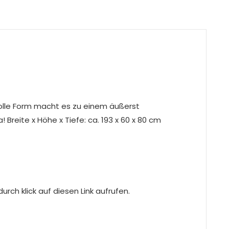
 tolle Form macht es zu einem äußerst
Breite x Höhe x Tiefe: ca. 193 x 60 x 80 cm
rch klick auf diesen Link aufrufen.