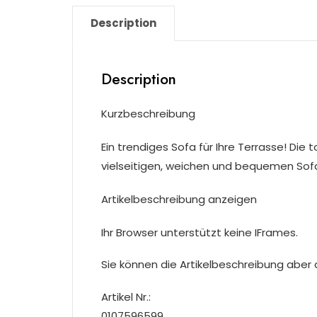
Description
Description
Kurzbeschreibung
Ein trendiges Sofa für Ihre Terrasse! Die
vielseitigen, weichen und bequemen Sofa! 
Artikelbeschreibung anzeigen
Ihr Browser unterstützt keine IFrames.
Sie können die Artikelbeschreibung aber du
Artikel Nr.:
0107596599