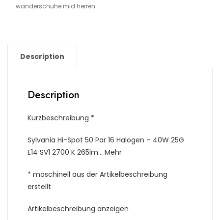
wanderschuhe mid herren
Description
Description
Kurzbeschreibung *
Sylvania Hi-Spot 50 Par 16 Halogen – 40W 25G
E14 SV1 2700 K 265lm… Mehr
* maschinell aus der Artikelbeschreibung
erstellt
Artikelbeschreibung anzeigen