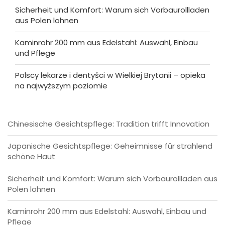
Sicherheit und Komfort: Warum sich Vorbaurollladen
aus Polen lohnen
Kaminrohr 200 mm aus Edelstahl: Auswahl, Einbau
und Pflege
Polscy lekarze i dentyści w Wielkiej Brytanii – opieka
na najwyższym poziomie
Chinesische Gesichtspflege: Tradition trifft Innovation
Japanische Gesichtspflege: Geheimnisse für strahlend
schöne Haut
Sicherheit und Komfort: Warum sich Vorbaurollladen aus
Polen lohnen
Kaminrohr 200 mm aus Edelstahl: Auswahl, Einbau und
Pflege