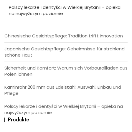
Polscy lekarze i dentyści w Wielkiej Brytanii – opieka
na najwyższym poziomie
Chinesische Gesichtspflege: Tradition trifft Innovation
Japanische Gesichtspflege: Geheimnisse für strahlend
schöne Haut
Sicherheit und Komfort: Warum sich Vorbaurollladen aus
Polen lohnen
Kaminrohr 200 mm aus Edelstahl: Auswahl, Einbau und
Pflege
Polscy lekarze i dentyści w Wielkiej Brytanii – opieka na
najwyższym poziomie
Produkte