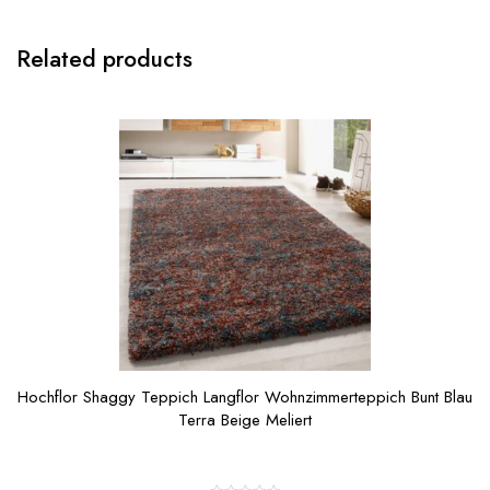
Related products
Hochflor Shaggy Teppich Langflor Wohnzimmerteppich Bunt Blau
Terra Beige Meliert