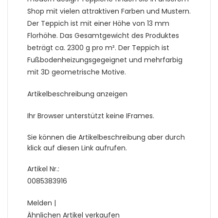
Shop mit vielen attraktiven Farben und Mustern.
Der Teppich ist mit einer Höhe von 13 mm
Florhöhe. Das Gesamtgewicht des Produktes
beträgt ca. 2300 g pro m². Der Teppich ist
Fußbodenheizungsgegeignet und mehrfarbig
mit 3D geometrische Motive.
Artikelbeschreibung anzeigen
Ihr Browser unterstützt keine IFrames.
Sie können die Artikelbeschreibung aber durch
klick auf diesen Link aufrufen.
Artikel Nr.:
0085383916
Melden |
Ähnlichen Artikel verkaufen