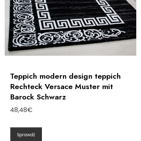
Teppich modern design teppich
Rechteck Versace Muster mit
Barock Schwarz
48,48
€
Sprawdź