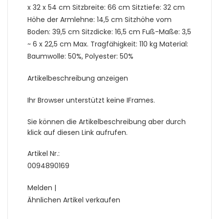
x 32 x 54 cm Sitzbreite: 66 cm Sitztiefe: 32 cm
Höhe der Armlehne: 14,5 cm Sitzhöhe vom
Boden: 39,5 cm Sitzdicke: 16,5 cm Fuß-Maße: 3,5
~ 6 x 22,5 cm Max. Tragfähigkeit: 110 kg Material:
Baumwolle: 50%, Polyester: 50%
Artikelbeschreibung anzeigen
Ihr Browser unterstützt keine IFrames.
Sie können die Artikelbeschreibung aber durch
klick auf diesen Link aufrufen.
Artikel Nr.:
0094890169
Melden |
Ähnlichen Artikel verkaufen