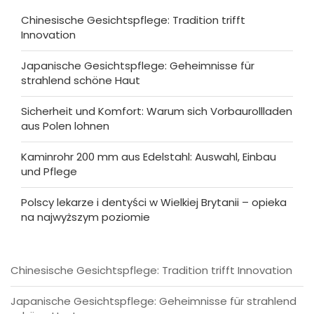
Chinesische Gesichtspflege: Tradition trifft
Innovation
Japanische Gesichtspflege: Geheimnisse für
strahlend schöne Haut
Sicherheit und Komfort: Warum sich Vorbaurollladen
aus Polen lohnen
Kaminrohr 200 mm aus Edelstahl: Auswahl, Einbau
und Pflege
Polscy lekarze i dentyści w Wielkiej Brytanii – opieka
na najwyższym poziomie
Chinesische Gesichtspflege: Tradition trifft Innovation
Japanische Gesichtspflege: Geheimnisse für strahlend