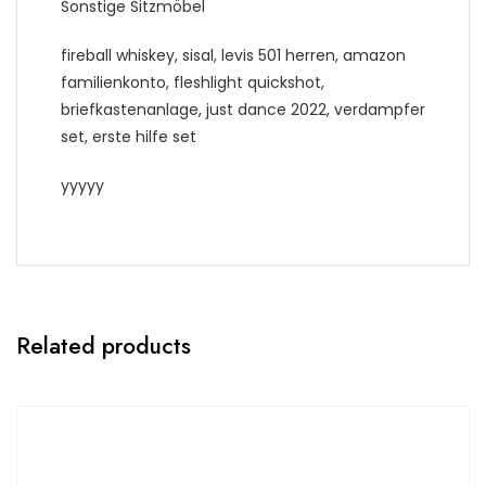
Sonstige Sitzmöbel
fireball whiskey, sisal, levis 501 herren, amazon
familienkonto, fleshlight quickshot,
briefkastenanlage, just dance 2022, verdampfer
set, erste hilfe set
yyyyy
Related products