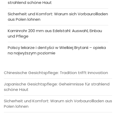
strahlend schöne Haut
Sicherheit und Komfort: Warum sich Vorbaurollladen
aus Polen lohnen
Kaminrohr 200 mm aus Edelstahl: Auswahl, Einbau
und Pflege
Polscy lekarze i dentyści w Wielkiej Brytanii – opieka
na najwyższym poziomie
Chinesische Gesichtspflege: Tradition trifft Innovation
Japanische Gesichtspflege: Geheimnisse für strahlend
schöne Haut
Sicherheit und Komfort: Warum sich Vorbaurollladen aus
Polen lohnen