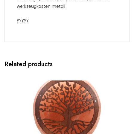
werkzeugkasten metall
yyyyy
Related products