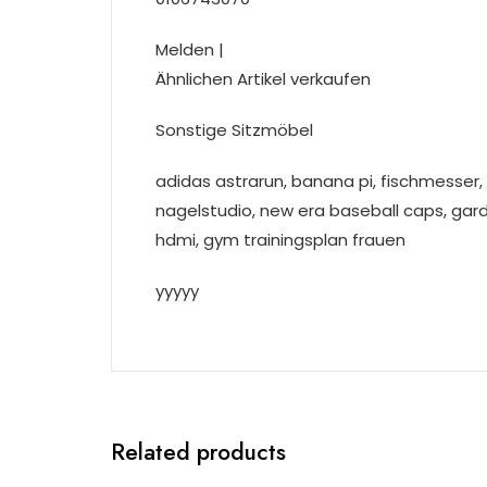
Melden |
Ähnlichen Artikel verkaufen
Sonstige Sitzmöbel
adidas astrarun, banana pi, fischmesser,
nagelstudio, new era baseball caps, gard
hdmi, gym trainingsplan frauen
yyyyy
Related products