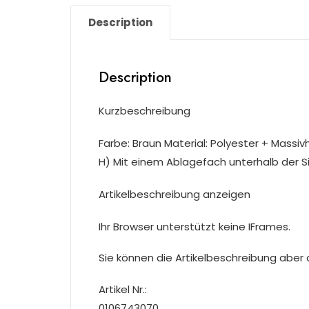
Description
Description
Kurzbeschreibung
Farbe: Braun Material: Polyester + Massi
H) Mit einem Ablagefach unterhalb der Si
Artikelbeschreibung anzeigen
Ihr Browser unterstützt keine IFrames.
Sie können die Artikelbeschreibung aber du
Artikel Nr.:
0106743070