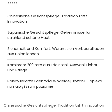
zzzzz
Chinesische Gesichtspflege: Tradition trifft
Innovation
Japanische Gesichtspflege: Geheimnisse für
strahlend schöne Haut
Sicherheit und Komfort: Warum sich Vorbaurollladen
aus Polen lohnen
Kaminrohr 200 mm aus Edelstahl: Auswahl, Einbau
und Pflege
Polscy lekarze i dentyści w Wielkiej Brytanii – opieka
na najwyższym poziomie
Chinesische Gesichtspflege: Tradition trifft Innovation