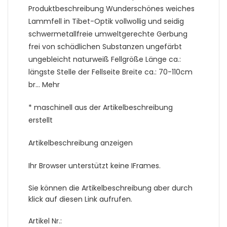
Produktbeschreibung Wunderschönes weiches
Lammfell in Tibet-Optik vollwollig und seidig
schwermetallfreie umweltgerechte Gerbung
frei von schädlichen Substanzen ungefärbt
ungebleicht naturweiß Fellgröße Länge ca.:
längste Stelle der Fellseite Breite ca.: 70-110cm
br… Mehr
* maschinell aus der Artikelbeschreibung
erstellt
Artikelbeschreibung anzeigen
Ihr Browser unterstützt keine IFrames.
Sie können die Artikelbeschreibung aber durch
klick auf diesen Link aufrufen.
Artikel Nr.: