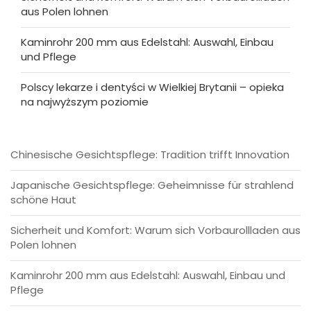
aus Polen lohnen
Kaminrohr 200 mm aus Edelstahl: Auswahl, Einbau
und Pflege
Polscy lekarze i dentyści w Wielkiej Brytanii – opieka
na najwyższym poziomie
Chinesische Gesichtspflege: Tradition trifft Innovation
Japanische Gesichtspflege: Geheimnisse für strahlend
schöne Haut
Sicherheit und Komfort: Warum sich Vorbaurollladen aus
Polen lohnen
Kaminrohr 200 mm aus Edelstahl: Auswahl, Einbau und
Pflege