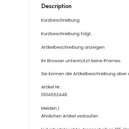
Description
Kurzbeschreibung
Kurzbeschreibung folgt.
Artikelbeschreibung anzeigen
Ihr Browser unterstützt keine IFrames.
Sie können die Artikelbeschreibung aber du
Artikel Nr.:
0104552448
Melden |
Ähnlichen Artikel verkaufen