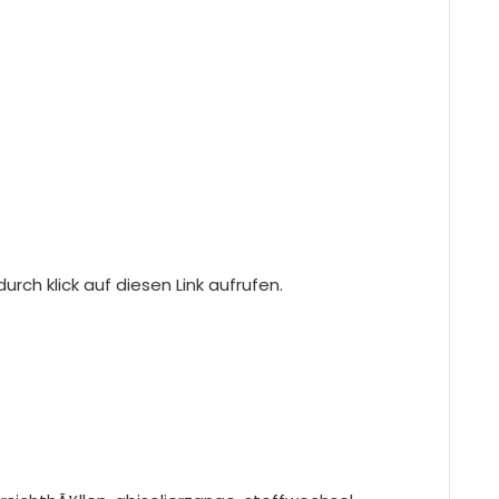
rch klick auf diesen Link aufrufen.