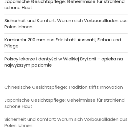
Japanische Gesichtspflege: Geheimnisse für strahlend
schöne Haut
Sicherheit und Komfort: Warum sich Vorbaurollladen aus
Polen lohnen
Kaminrohr 200 mm aus Edelstahl: Auswahl, Einbau und
Pflege
Polscy lekarze i dentyści w Wielkiej Brytanii – opieka na
najwyższym poziomie
Chinesische Gesichtspflege: Tradition trifft Innovation
Japanische Gesichtspflege: Geheimnisse für strahlend
schöne Haut
Sicherheit und Komfort: Warum sich Vorbaurollladen aus
Polen lohnen