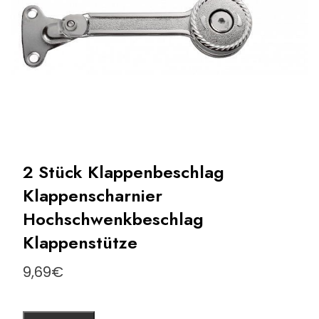
2 Stück Klappenbeschlag
Klappenscharnier
Hochschwenkbeschlag
Klappenstütze
9,69
€