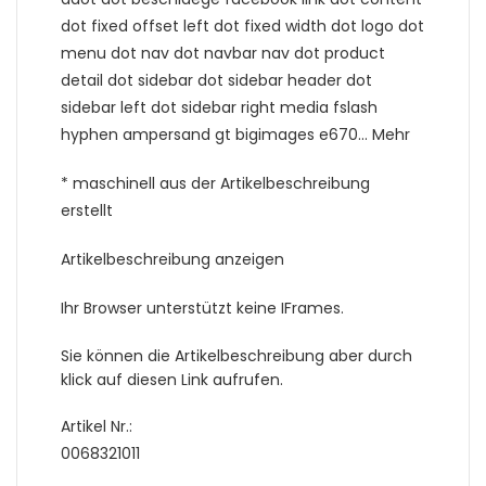
dot fixed offset left dot fixed width dot logo dot
menu dot nav dot navbar nav dot product
detail dot sidebar dot sidebar header dot
sidebar left dot sidebar right media fslash
hyphen ampersand gt bigimages e670… Mehr
* maschinell aus der Artikelbeschreibung
erstellt
Artikelbeschreibung anzeigen
Ihr Browser unterstützt keine IFrames.
Sie können die Artikelbeschreibung aber durch
klick auf diesen Link aufrufen.
Artikel Nr.:
0068321011