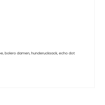
pe, bolero damen, hunderucksack, echo dot