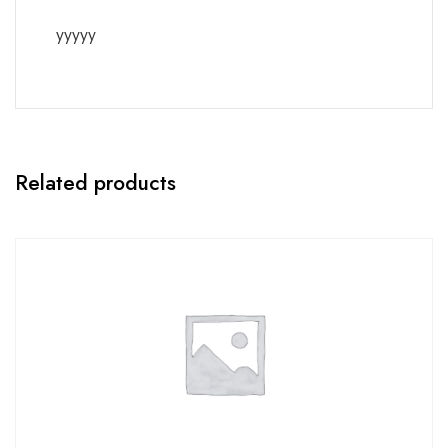
yyyyy
Related products