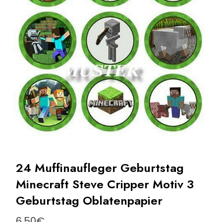
24 Muffinaufleger Geburtstag
Minecraft Steve Cripper Motiv 3
Geburtstag Oblatenpapier
6,50
€