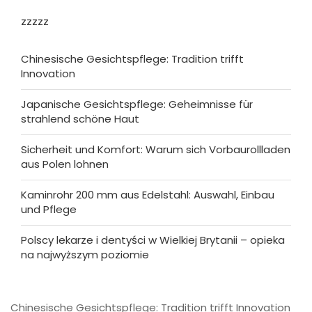
zzzzz
Chinesische Gesichtspflege: Tradition trifft
Innovation
Japanische Gesichtspflege: Geheimnisse für
strahlend schöne Haut
Sicherheit und Komfort: Warum sich Vorbaurollladen
aus Polen lohnen
Kaminrohr 200 mm aus Edelstahl: Auswahl, Einbau
und Pflege
Polscy lekarze i dentyści w Wielkiej Brytanii – opieka
na najwyższym poziomie
Chinesische Gesichtspflege: Tradition trifft Innovation