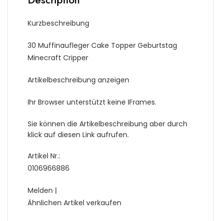
Kurzbeschreibung
30 Muffinaufleger Cake Topper Geburtstag
Minecraft Cripper
Artikelbeschreibung anzeigen
Ihr Browser unterstützt keine IFrames.
Sie können die Artikelbeschreibung aber durch
klick auf diesen Link aufrufen.
Artikel Nr.:
0106966886
Melden |
Ähnlichen Artikel verkaufen