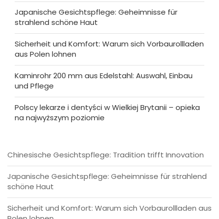
Japanische Gesichtspflege: Geheimnisse für
strahlend schöne Haut
Sicherheit und Komfort: Warum sich Vorbaurollladen
aus Polen lohnen
Kaminrohr 200 mm aus Edelstahl: Auswahl, Einbau
und Pflege
Polscy lekarze i dentyści w Wielkiej Brytanii – opieka
na najwyższym poziomie
Chinesische Gesichtspflege: Tradition trifft Innovation
Japanische Gesichtspflege: Geheimnisse für strahlend
schöne Haut
Sicherheit und Komfort: Warum sich Vorbaurollladen aus
Polen lohnen