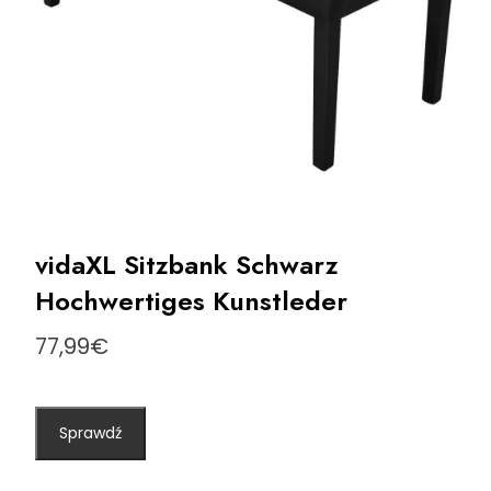
vidaXL Sitzbank Schwarz
Hochwertiges Kunstleder
77,99
€
Sprawdź