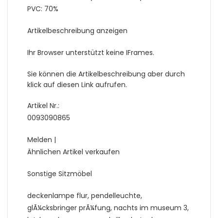
PVC: 70%
Artikelbeschreibung anzeigen
Ihr Browser unterstützt keine IFrames.
Sie können die Artikelbeschreibung aber durch
klick auf diesen Link aufrufen.
Artikel Nr.:
0093090865
Melden |
Ähnlichen Artikel verkaufen
Sonstige Sitzmöbel
deckenlampe flur, pendelleuchte,
glÃ¼cksbringer prÃ¼fung, nachts im museum 3,