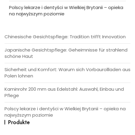
Polscy lekarze i dentyści w Wielkiej Brytanii – opieka
na najwyższym poziomie
Chinesische Gesichtspflege: Tradition trifft Innovation
Japanische Gesichtspflege: Geheimnisse für strahlend
schöne Haut
Sicherheit und Komfort: Warum sich Vorbaurollladen aus
Polen lohnen
Kaminrohr 200 mm aus Edelstahl: Auswahl, Einbau und
Pflege
Polscy lekarze i dentyści w Wielkiej Brytanii – opieka na
najwyższym poziomie
Produkte