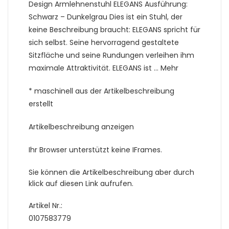
Design Armlehnenstuhl ELEGANS Ausführung:
Schwarz – Dunkelgrau Dies ist ein Stuhl, der
keine Beschreibung braucht: ELEGANS spricht für
sich selbst. Seine hervorragend gestaltete
Sitzfläche und seine Rundungen verleihen ihm
maximale Attraktivität. ELEGANS ist … Mehr
* maschinell aus der Artikelbeschreibung
erstellt
Artikelbeschreibung anzeigen
Ihr Browser unterstützt keine IFrames.
Sie können die Artikelbeschreibung aber durch
klick auf diesen Link aufrufen.
Artikel Nr.:
0107583779