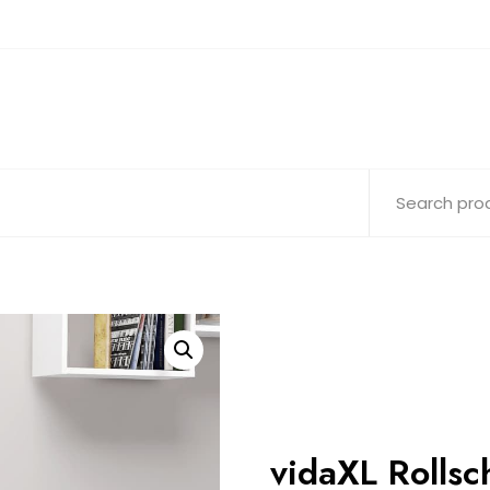
vidaXL Rolls