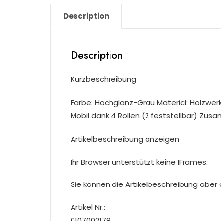
Description
Description
Kurzbeschreibung
Farbe: Hochglanz-Grau Material: Holzwerk
Mobil dank 4 Rollen (2 feststellbar) Zus
Artikelbeschreibung anzeigen
Ihr Browser unterstützt keine IFrames.
Sie können die Artikelbeschreibung aber du
Artikel Nr.:
0107002178