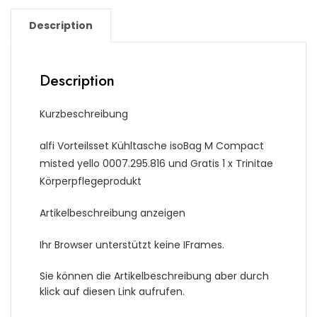
Description
Description
Kurzbeschreibung
alfi Vorteilsset Kühltasche isoBag M Compact
misted yello 0007.295.816 und Gratis 1 x Trinitae
Körperpflegeprodukt
Artikelbeschreibung anzeigen
Ihr Browser unterstützt keine IFrames.
Sie können die Artikelbeschreibung aber durch
klick auf diesen Link aufrufen.