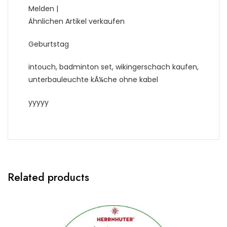
Melden |
Ähnlichen Artikel verkaufen
Geburtstag
intouch, badminton set, wikingerschach kaufen,
unterbauleuchte kÃ¼che ohne kabel
yyyyy
Related products