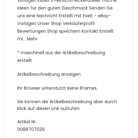
Vorlagen Esolio´s Feinschmeckeratelier frische
Ideen für den guten Geschmack Senden Sie
uns eine Nachricht Erstellt mit Eselt – eBay-
Vorlagen Unser Shop Verkäuferprofil
Bewertungen Shop speichern Kontakt Erstellt
mi… Mehr
* maschinell aus der Artikelbeschreibung
erstellt
Artikelbeschreibung anzeigen
Ihr Browser unterstützt keine IFrames.
Sie können die Artikelbeschreibung aber durch
klick auf diesen Link aufrufen.
Artikel Nr.:
0088707029