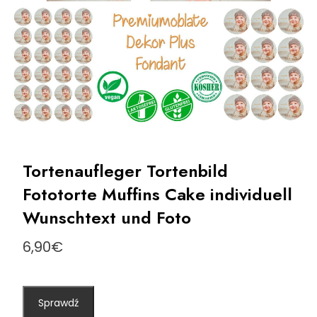
Tortenaufleger Tortenbild
Fototorte Muffins Cake individuell
Wunschtext und Foto
6,90
€
Sprawdź