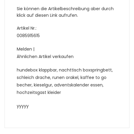
Sie können die Artikelbeschreibung aber durch
klick auf diesen Link aufrufen.
Artikel Nr.:
0085915615
Melden |
Ähnlichen Artikel verkaufen
hundebox klappbar, nachttisch boxspringbett,
schleich drache, runen orakel, kaffee to go
becher, kieselgur, adventskalender essen,
hochzeitsgast kleider
yyyyy