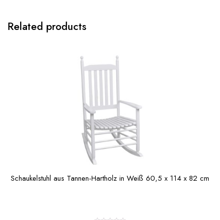
Related products
Schaukelstuhl aus Tannen-Hartholz in Weiß 60,5 x 114 x 82 cm