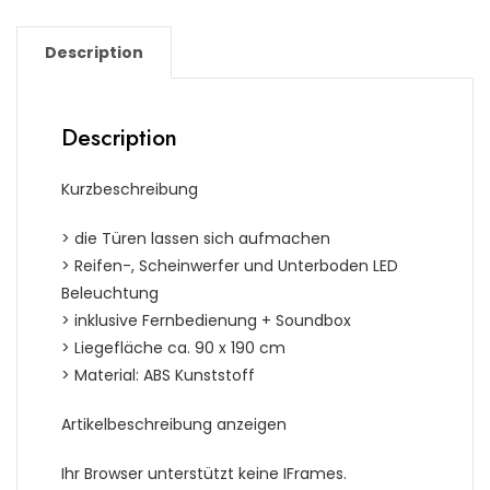
Description
Description
Kurzbeschreibung
> die Türen lassen sich aufmachen
> Reifen-, Scheinwerfer und Unterboden LED
Beleuchtung
> inklusive Fernbedienung + Soundbox
> Liegefläche ca. 90 x 190 cm
> Material: ABS Kunststoff
Artikelbeschreibung anzeigen
Ihr Browser unterstützt keine IFrames.