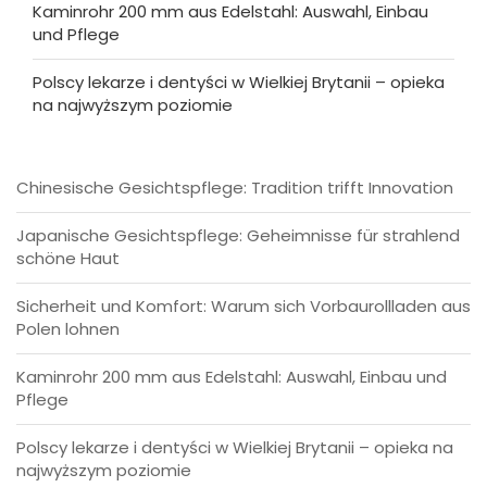
Kaminrohr 200 mm aus Edelstahl: Auswahl, Einbau
und Pflege
Polscy lekarze i dentyści w Wielkiej Brytanii – opieka
na najwyższym poziomie
Chinesische Gesichtspflege: Tradition trifft Innovation
Japanische Gesichtspflege: Geheimnisse für strahlend
schöne Haut
Sicherheit und Komfort: Warum sich Vorbaurollladen aus
Polen lohnen
Kaminrohr 200 mm aus Edelstahl: Auswahl, Einbau und
Pflege
Polscy lekarze i dentyści w Wielkiej Brytanii – opieka na
najwyższym poziomie